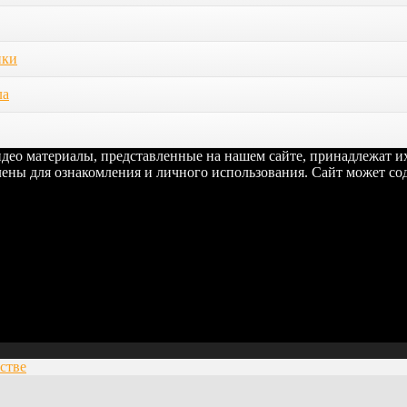
ики
ла
видео материалы, представленные на нашем сайте, принадлежат 
ены для ознакомления и личного использования. Сайт может сод