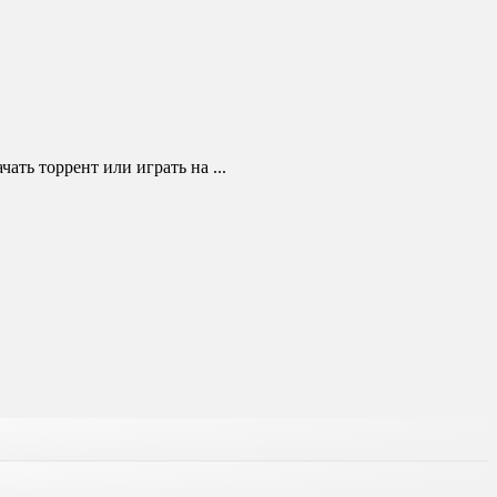
ть торрент или играть на ...