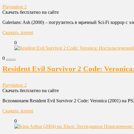
Playstation 2
Скачать бесплатно на сайте
Galerians: Ash (2000) – погрузитесь в мрачный Sci-Fi хоррор 
Скачать .torrent
0
0
Resident Evil Survivor 2 Code: Veroni
Playstation 2
Скачать бесплатно на сайте
Вспоминаем Resident Evil Survivor 2 Code: Veronica (2001) на 
Скачать .torrent
0