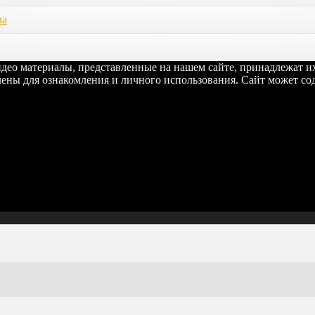
ла
видео материалы, представленные на нашем сайте, принадлежат 
ены для ознакомления и личного использования. Сайт может сод