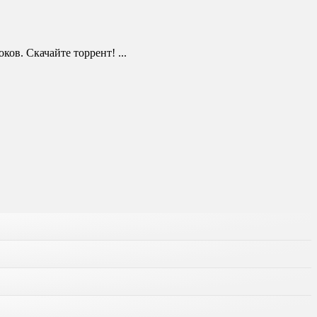
ов. Скачайте торрент! ...