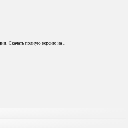
ии. Скачать полную версию на ...