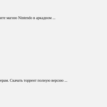
те магию Nintendo в аркадном ...
ерам. Скачать торрент полную версию ...