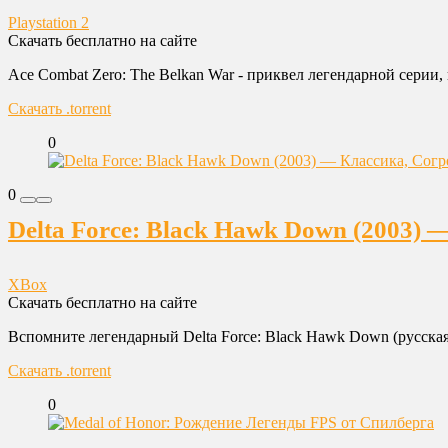
Playstation 2
Скачать бесплатно на сайте
Ace Combat Zero: The Belkan War - приквел легендарной серии
Скачать .torrent
0
0
Delta Force: Black Hawk Down (2003) 
XBox
Скачать бесплатно на сайте
Вспомните легендарный Delta Force: Black Hawk Down (русская
Скачать .torrent
0