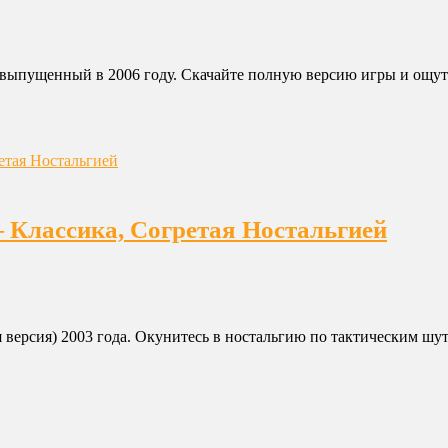
, выпущенный в 2006 году. Скачайте полную версию игры и ощути
— Классика, Согретая Ностальгией
 версия) 2003 года. Окунитесь в ностальгию по тактическим шут