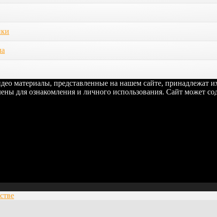
ики
ла
видео материалы, представленные на нашем сайте, принадлежат 
ены для ознакомления и личного использования. Сайт может сод