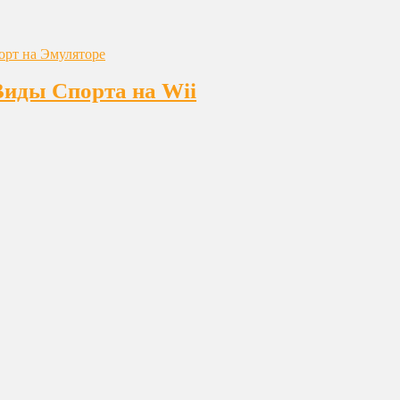
Виды Спорта на Wii