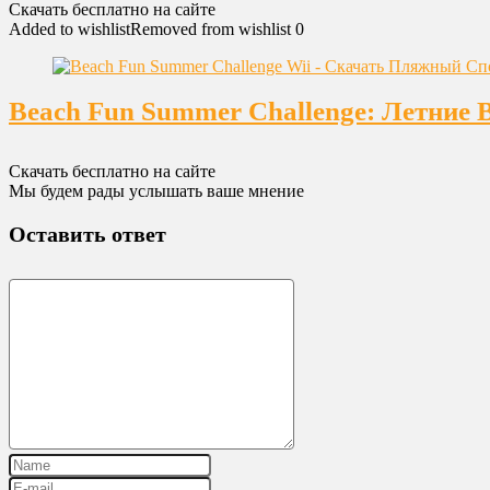
Скачать бесплатно на сайте
Added to wishlist
Removed from wishlist
0
Beach Fun Summer Challenge: Летние 
Скачать бесплатно на сайте
Мы будем рады услышать ваше мнение
Оставить ответ