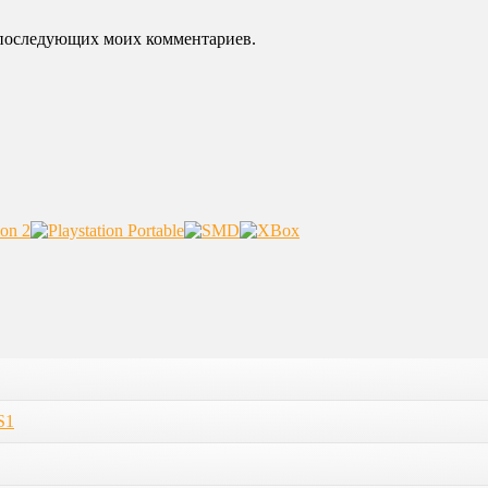
ля последующих моих комментариев.
S1