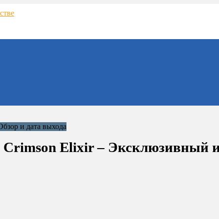
the Crimson Elixir – Эксклюзивный 