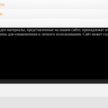
ики
ла
видео материалы, представленные на нашем сайте, принадлежат 
ены для ознакомления и личного использования. Сайт может сод