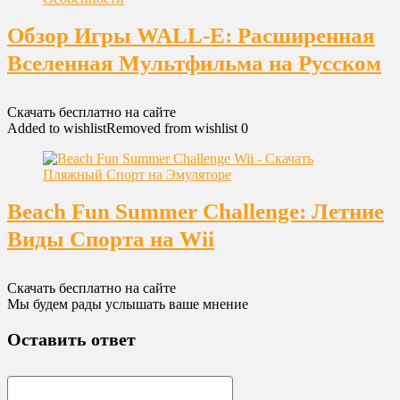
Обзор Игры WALL-E: Расширенная
Вселенная Мультфильма на Русском
Скачать бесплатно на сайте
Added to wishlist
Removed from wishlist
0
Beach Fun Summer Challenge: Летние
Виды Спорта на Wii
Скачать бесплатно на сайте
Мы будем рады услышать ваше мнение
Оставить ответ