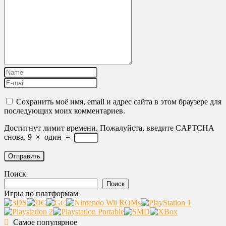
Сохранить моё имя, email и адрес сайта в этом браузере для
последующих моих комментариев.
Достигнут лимит времени. Пожалуйста, введите CAPTCHA
снова.
9
×
один
=
Поиск
Поиск
Игры по платформам
Самое популярное