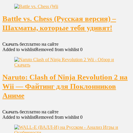
Battle vs. Chess (Русская версия) –
Шахматы, которые тебя удивят!
Скачать бесплатно на сайте
Added to wishlist
Removed from wishlist
0
Naruto: Clash of Ninja Revolution 2 на
Wii — Файтинг для Поклонников
Аниме
Скачать бесплатно на сайте
Added to wishlist
Removed from wishlist
0