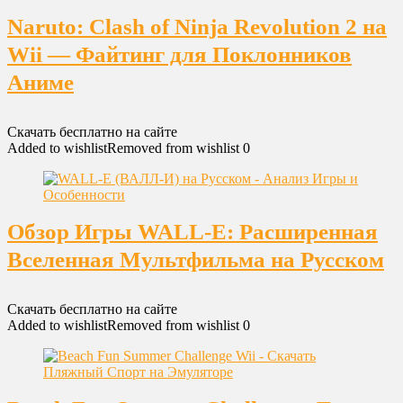
Naruto: Clash of Ninja Revolution 2 на
Wii — Файтинг для Поклонников
Аниме
Скачать бесплатно на сайте
Added to wishlist
Removed from wishlist
0
Обзор Игры WALL-E: Расширенная
Вселенная Мультфильма на Русском
Скачать бесплатно на сайте
Added to wishlist
Removed from wishlist
0