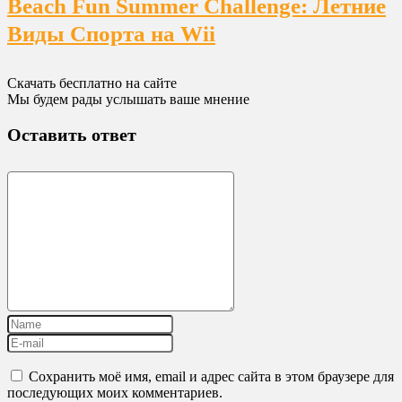
Beach Fun Summer Challenge: Летние
Виды Спорта на Wii
Скачать бесплатно на сайте
Мы будем рады услышать ваше мнение
Оставить ответ
Сохранить моё имя, email и адрес сайта в этом браузере для
последующих моих комментариев.