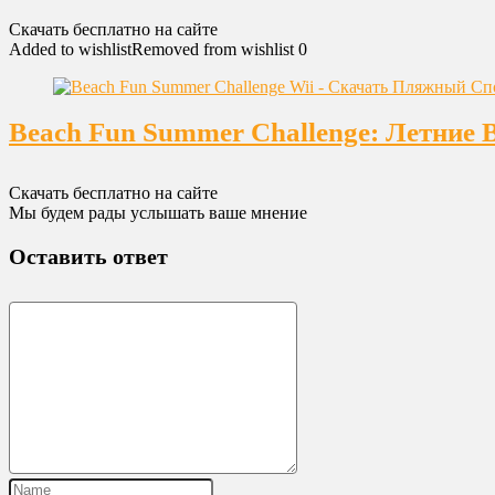
Скачать бесплатно на сайте
Added to wishlist
Removed from wishlist
0
Beach Fun Summer Challenge: Летние 
Скачать бесплатно на сайте
Мы будем рады услышать ваше мнение
Оставить ответ