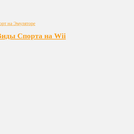
Виды Спорта на Wii