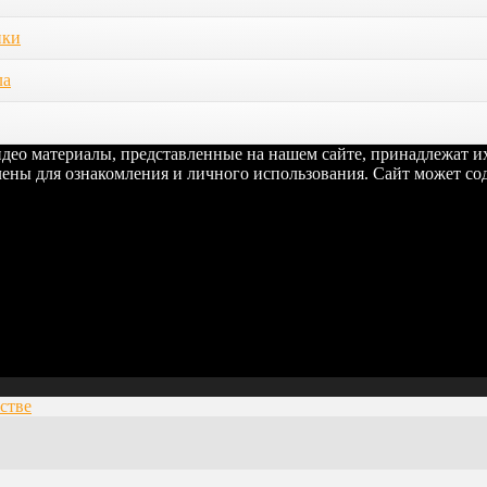
ики
ла
видео материалы, представленные на нашем сайте, принадлежат 
ены для ознакомления и личного использования. Сайт может сод