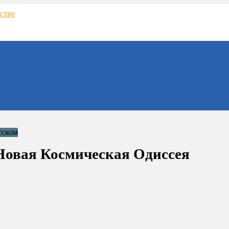
— Новая Космическая Одиссея