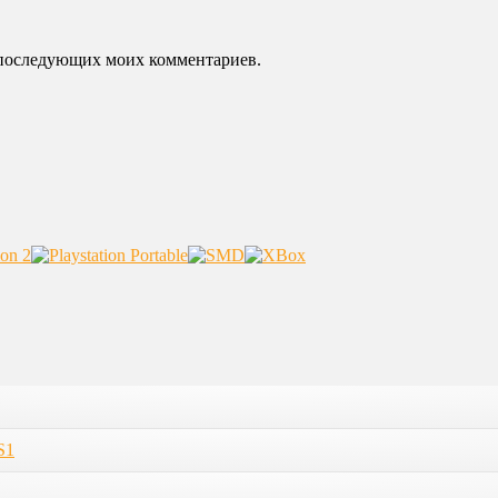
ля последующих моих комментариев.
S1