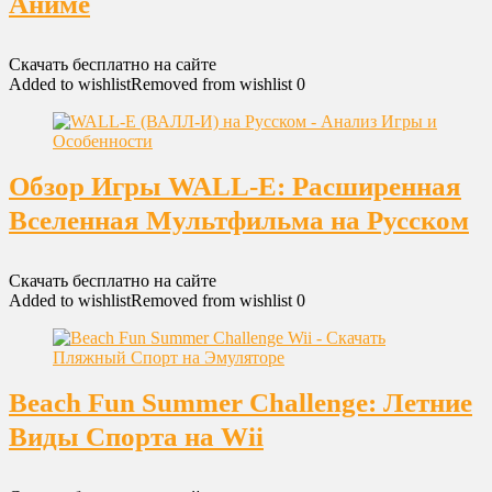
Аниме
Скачать бесплатно на сайте
Added to wishlist
Removed from wishlist
0
Обзор Игры WALL-E: Расширенная
Вселенная Мультфильма на Русском
Скачать бесплатно на сайте
Added to wishlist
Removed from wishlist
0
Beach Fun Summer Challenge: Летние
Виды Спорта на Wii