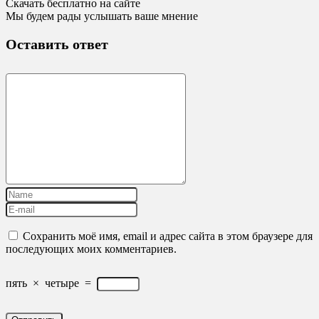
Скачать бесплатно на сайте
Мы будем рады услышать ваше мнение
Оставить ответ
Сохранить моё имя, email и адрес сайта в этом браузере для
последующих моих комментариев.
пять
×
четыре
=