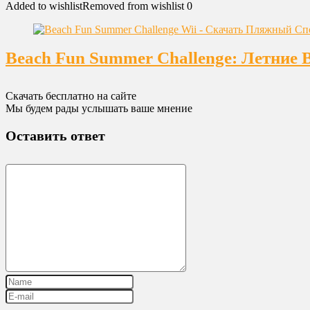
Added to wishlist
Removed from wishlist
0
Beach Fun Summer Challenge: Летние 
Скачать бесплатно на сайте
Мы будем рады услышать ваше мнение
Оставить ответ