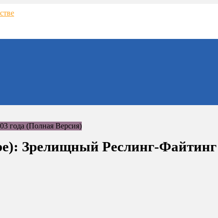
e): Зрелищный Реслинг-Файтинг 