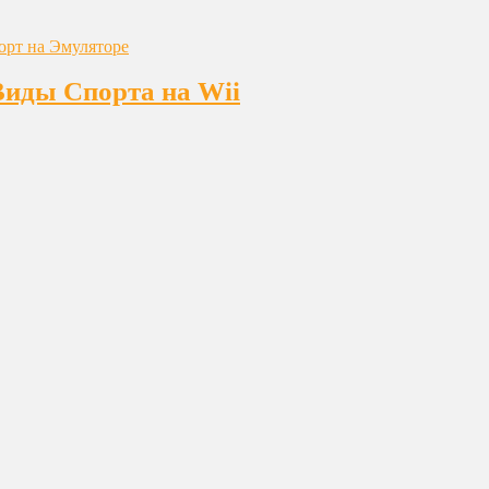
Виды Спорта на Wii