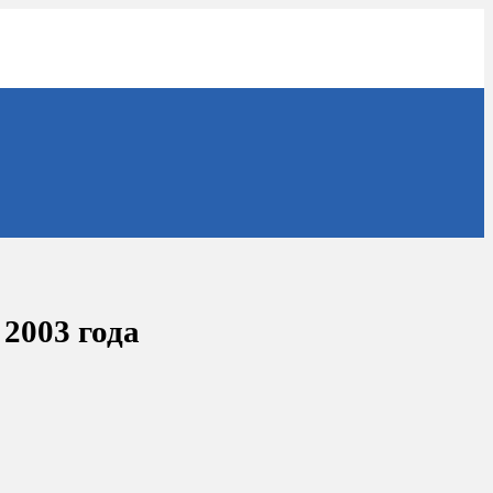
2003 года