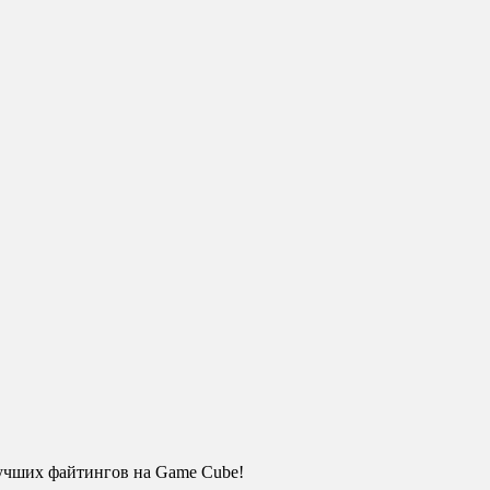
лучших файтингов на Game Cube!