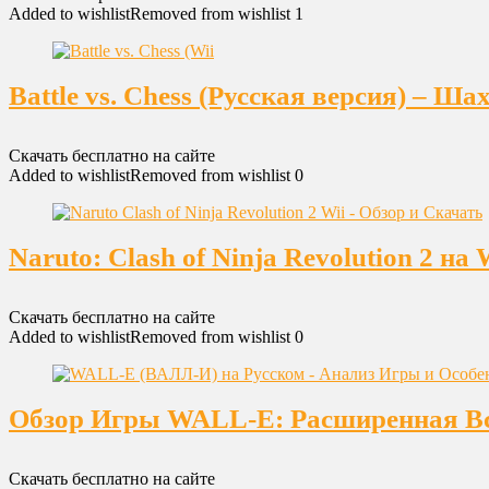
Added to wishlist
Removed from wishlist
1
Battle vs. Chess (Русская версия) – Ш
Скачать бесплатно на сайте
Added to wishlist
Removed from wishlist
0
Naruto: Clash of Ninja Revolution 2 
Скачать бесплатно на сайте
Added to wishlist
Removed from wishlist
0
Обзор Игры WALL-E: Расширенная Вс
Скачать бесплатно на сайте