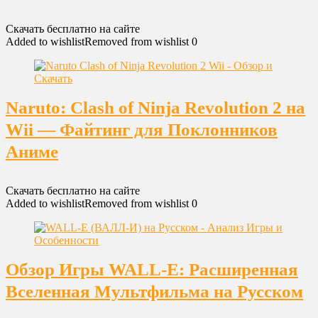
Скачать бесплатно на сайте
Added to wishlist
Removed from wishlist
0
Naruto: Clash of Ninja Revolution 2 на
Wii — Файтинг для Поклонников
Аниме
Скачать бесплатно на сайте
Added to wishlist
Removed from wishlist
0
Обзор Игры WALL-E: Расширенная
Вселенная Мультфильма на Русском