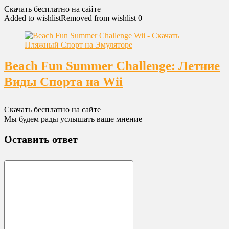
Скачать бесплатно на сайте
Added to wishlist
Removed from wishlist
0
Beach Fun Summer Challenge: Летние
Виды Спорта на Wii
Скачать бесплатно на сайте
Мы будем рады услышать ваше мнение
Оставить ответ