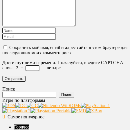
Сохранить моё имя, email и адрес сайта в этом браузере для
последующих моих комментариев.
Достигнут лимит времени. Пожалуйста, введите CAPTCHA
снова.
2
+
=
четыре
Поиск
Поиск
Игры по платформам
Самое популярное
Горячее