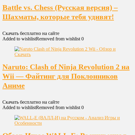
Battle vs. Chess (Русская версия) –
Шахматы, которые тебя удивят!
Скачать бесплатно на сайте
Added to wishlist
Removed from wishlist
0
Naruto: Clash of Ninja Revolution 2 на
Wii — Файтинг для Поклонников
Аниме
Скачать бесплатно на сайте
Added to wishlist
Removed from wishlist
0