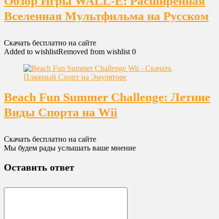
Обзор Игры WALL-E: Расширенная
Вселенная Мультфильма на Русском
Скачать бесплатно на сайте
Added to wishlist
Removed from wishlist
0
Beach Fun Summer Challenge: Летние
Виды Спорта на Wii
Скачать бесплатно на сайте
Мы будем рады услышать ваше мнение
Оставить ответ