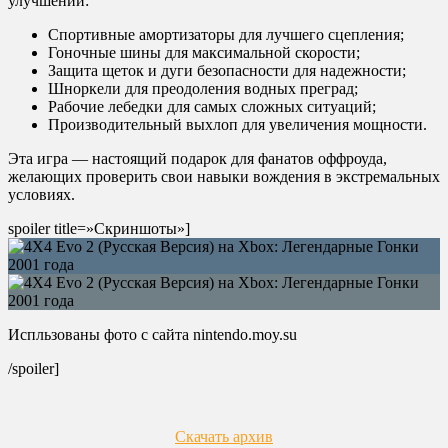
улучшений:
Спортивные амортизаторы для лучшего сцепления;
Гоночные шины для максимальной скорости;
Защита щеток и дуги безопасности для надежности;
Шноркели для преодоления водных преград;
Рабочие лебедки для самых сложных ситуаций;
Производительный выхлоп для увеличения мощности.
Эта игра — настоящий подарок для фанатов оффроуда,
желающих проверить свои навыки вождения в экстремальных
условиях.
spoiler title=»Скриншоты»]
Испльзованы фото с сайта nintendo.moy.su
/spoiler]
Скачать архив