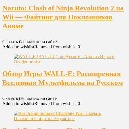
Naruto: Clash of Ninja Revolution 2 на
Wii — Файтинг для Поклонников
Аниме
Скачать бесплатно на сайте
Added to wishlist
Removed from wishlist
0
Обзор Игры WALL-E: Расширенная
Вселенная Мультфильма на Русском
Скачать бесплатно на сайте
Added to wishlist
Removed from wishlist
0