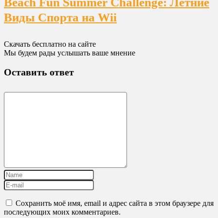
Beach Fun Summer Challenge: Летние
Виды Спорта на Wii
Скачать бесплатно на сайте
Мы будем рады услышать ваше мнение
Оставить ответ
Сохранить моё имя, email и адрес сайта в этом браузере для
последующих моих комментариев.