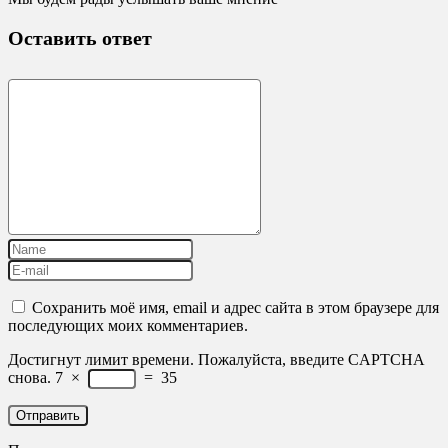
Оставить ответ
Сохранить моё имя, email и адрес сайта в этом браузере для
последующих моих комментариев.
Достигнут лимит времени. Пожалуйста, введите CAPTCHA
снова.
7
×
=
35