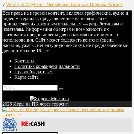
7
Worms 4: Mayhem – Червячные Войны в Полном Разгаре
Все права на игровой контент, включая графические, аудио и
видео материалы, представленные на нашем сайте,
принадлежат их законным владельцам — разработчикам и
издателям. Информация об играх и возможность их
скачивания предоставлены для ознакомления и личного
использования. Сайт может содержать контент (сцены
насилия, ужасы, нецензурную лексику), не предназначенный
для лиц младше 16 лет.
Контакты
Политика конфиденциальности
Правообладателям
Карта сайта
2026 Игры на ПК через торрент.