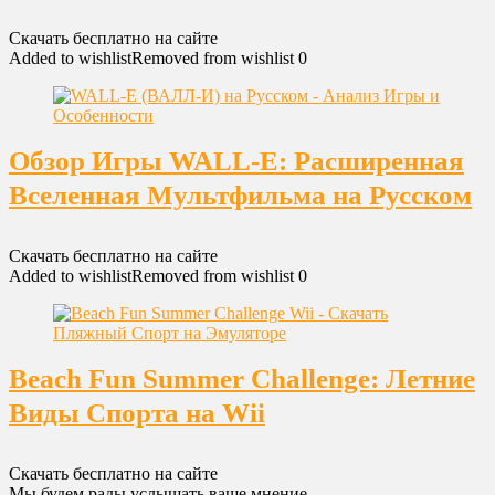
Скачать бесплатно на сайте
Added to wishlist
Removed from wishlist
0
Обзор Игры WALL-E: Расширенная
Вселенная Мультфильма на Русском
Скачать бесплатно на сайте
Added to wishlist
Removed from wishlist
0
Beach Fun Summer Challenge: Летние
Виды Спорта на Wii
Скачать бесплатно на сайте
Мы будем рады услышать ваше мнение