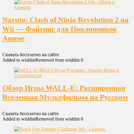
Naruto: Clash of Ninja Revolution 2 на
Wii — Файтинг для Поклонников
Аниме
Скачать бесплатно на сайте
Added to wishlist
Removed from wishlist
0
Обзор Игры WALL-E: Расширенная
Вселенная Мультфильма на Русском
Скачать бесплатно на сайте
Added to wishlist
Removed from wishlist
0