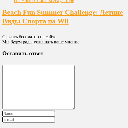
Beach Fun Summer Challenge: Летние
Виды Спорта на Wii
Скачать бесплатно на сайте
Мы будем рады услышать ваше мнение
Оставить ответ