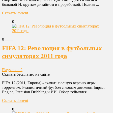
большой Н, крутым дизайном и проработкой. Полная ...
Скачать .torrent
0
0
FIFA 12: Революция в футбольных
симуляторах 2011 года
Playstation 2
Скачать бесплатно на сайте
FIFA 12 (2011, Европа) - скачать полную версию игры
торрентом. Реалистичный футбол с новым движком Impact
Engine, Precision Dribbling и ИИ. Обзор геймплея ...
Скачать .torrent
0