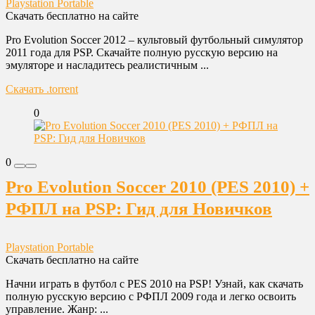
Playstation Portable
Скачать бесплатно на сайте
Pro Evolution Soccer 2012 – культовый футбольный симулятор
2011 года для PSP. Скачайте полную русскую версию на
эмуляторе и насладитесь реалистичным ...
Скачать .torrent
0
0
Pro Evolution Soccer 2010 (PES 2010) +
РФПЛ на PSP: Гид для Новичков
Playstation Portable
Скачать бесплатно на сайте
Начни играть в футбол с PES 2010 на PSP! Узнай, как скачать
полную русскую версию с РФПЛ 2009 года и легко освоить
управление. Жанр: ...