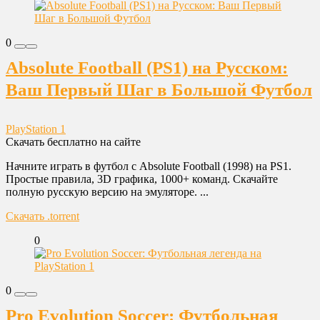
0
Absolute Football (PS1) на Русском:
Ваш Первый Шаг в Большой Футбол
PlayStation 1
Скачать бесплатно на сайте
Начните играть в футбол с Absolute Football (1998) на PS1.
Простые правила, 3D графика, 1000+ команд. Скачайте
полную русскую версию на эмуляторе. ...
Скачать .torrent
0
0
Pro Evolution Soccer: Футбольная