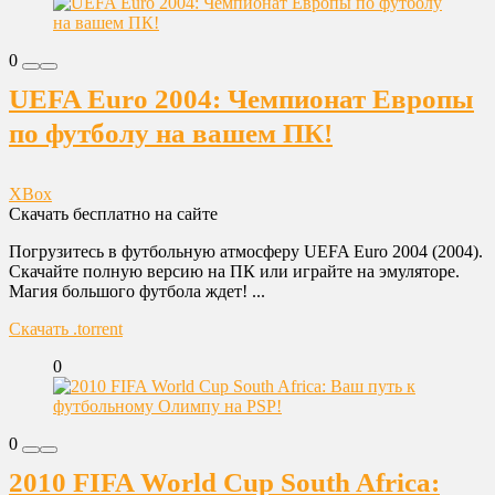
0
UEFA Euro 2004: Чемпионат Европы
по футболу на вашем ПК!
XBox
Скачать бесплатно на сайте
Погрузитесь в футбольную атмосферу UEFA Euro 2004 (2004).
Скачайте полную версию на ПК или играйте на эмуляторе.
Магия большого футбола ждет! ...
Скачать .torrent
0
0
2010 FIFA World Cup South Africa: