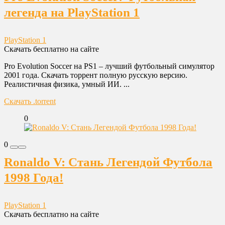
легенда на PlayStation 1
PlayStation 1
Скачать бесплатно на сайте
Pro Evolution Soccer на PS1 – лучший футбольный симулятор
2001 года. Скачать торрент полную русскую версию.
Реалистичная физика, умный ИИ. ...
Скачать .torrent
0
0
Ronaldo V: Стань Легендой Футбола
1998 Года!
PlayStation 1
Скачать бесплатно на сайте