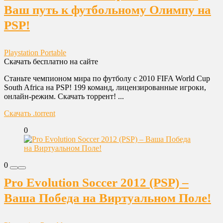
Ваш путь к футбольному Олимпу на
PSP!
Playstation Portable
Скачать бесплатно на сайте
Станьте чемпионом мира по футболу с 2010 FIFA World Cup
South Africa на PSP! 199 команд, лицензированные игроки,
онлайн-режим. Скачать торрент! ...
Скачать .torrent
0
0
Pro Evolution Soccer 2012 (PSP) –
Ваша Победа на Виртуальном Поле!