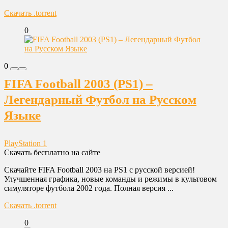
Скачать .torrent
0
0
FIFA Football 2003 (PS1) –
Легендарный Футбол на Русском
Языке
PlayStation 1
Скачать бесплатно на сайте
Скачайте FIFA Football 2003 на PS1 с русской версией!
Улучшенная графика, новые команды и режимы в культовом
симуляторе футбола 2002 года. Полная версия ...
Скачать .torrent
0