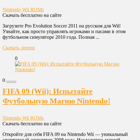
Nintendo Wii ROMs
Скачать бесплатно на сайте
Загрузите Pro Evolution Soccer 2011 на русском для Wii!
Узнайте, как просто управлять игроками и пасами в этом
футбольном симуляторе 2010 года. Полная ...
Скачать .torrent
0
0
FIFA 09 (Wii): Испытайте
Футбольную Магию Nintendo!
Nintendo Wii ROMs
Скачать бесплатно на сайте
Откройте для себя FIFA 09 на Nintendo Wii — уникальный
спортивный симулятор 2008 года. Насладитесь магией