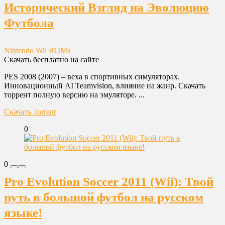
Исторический Взгляд на Эволюцию
Футбола
Nintendo Wii ROMs
Скачать бесплатно на сайте
PES 2008 (2007) – веха в спортивных симуляторах.
Инновационный AI Teamvision, влияние на жанр. Скачать
торрент полную версию на эмуляторе. ...
Скачать .torrent
0
0
Pro Evolution Soccer 2011 (Wii): Твой
путь в большой футбол на русском
языке!