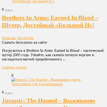
0
Brothers In Arms: Earned In Blood –
Шутер, Достойный «Большой Н»!
Nintendo Wii ROMs
Скачать бесплатно на сайте
Погрузитесь в Brothers In Arms: Earned In Blood – тактический
шутер 2005 года. Узнайте, как скачать полную версию и
насладиться магией проработанного ...
Скачать .torrent
0
0
Jurassic: The Hunted – Выживание