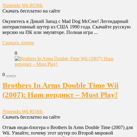
Nintendo Wii ROMs
Скачать бесплатно на сайте
Окунитесь в Дикий Запад с Mad Dog McCree! Легендарный
интерактивный шутер из США 1990 года. Скачайте русскую
версию на ПК или эмуляторе. Полная игра ...
Скачать .torrent
0
0
Brothers In Arms Double Time Wii
(2007): Наш вердикт – Must Play!
Nintendo Wii ROMs
Скачать бесплатно на сайте
Отзыв инди-блогера о Brothers In Arms Double Time (2007) для
Wii. Узнайте, почему этот шутер по Второй мировой