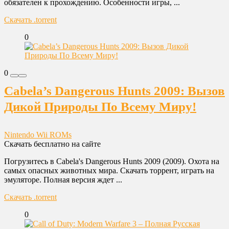
обязателен к прохождению. Особенности игры, ...
Скачать .torrent
0
0
Cabela’s Dangerous Hunts 2009: Вызов
Дикой Природы По Всему Миру!
Nintendo Wii ROMs
Скачать бесплатно на сайте
Погрузитесь в Cabela's Dangerous Hunts 2009 (2009). Охота на
самых опасных животных мира. Скачать торрент, играть на
эмуляторе. Полная версия ждет ...
Скачать .torrent
0