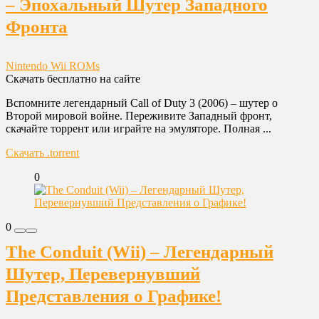
– Эпохальный Шутер Западного
Фронта
Nintendo Wii ROMs
Скачать бесплатно на сайте
Вспомните легендарный Call of Duty 3 (2006) – шутер о
Второй мировой войне. Переживите Западный фронт,
скачайте торрент или играйте на эмуляторе. Полная ...
Скачать .torrent
0
0
The Conduit (Wii) – Легендарный
Шутер, Перевернувший
Представления о Графике!