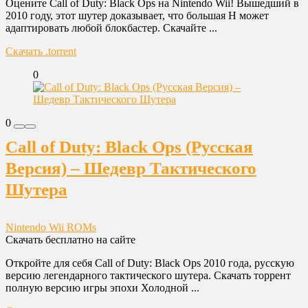
Оцените Call of Duty: Black Ops на Nintendo Wii! Вышедший в
2010 году, этот шутер доказывает, что большая Н может
адаптировать любой блокбастер. Скачайте ...
Скачать .torrent
0
0
Call of Duty: Black Ops (Русская
Версия) – Шедевр Тактического
Шутера
Nintendo Wii ROMs
Скачать бесплатно на сайте
Откройте для себя Call of Duty: Black Ops 2010 года, русскую
версию легендарного тактического шутера. Скачать торрент
полную версию игры эпохи Холодной ...