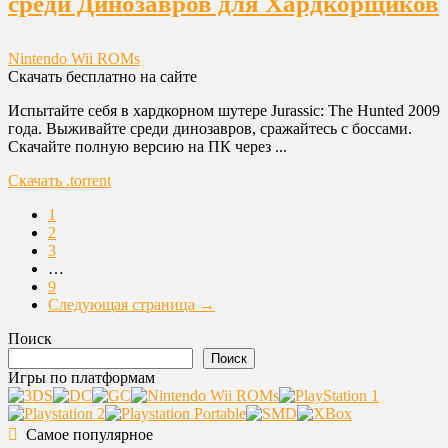
среди Динозавров для Хардкорщиков
Nintendo Wii ROMs
Скачать бесплатно на сайте
Испытайте себя в хардкорном шутере Jurassic: The Hunted 2009
года. Выживайте среди динозавров, сражайтесь с боссами.
Скачайте полную версию на ПК через ...
Скачать .torrent
1
2
3
…
9
Следующая страница →
Поиск
Поиск
Игры по платформам
Самое популярное