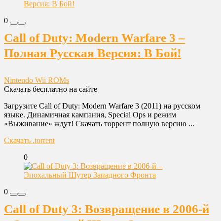
0
Call of Duty: Modern Warfare 3 –
Полная Русская Версия: В Бой!
Nintendo Wii ROMs
Скачать бесплатно на сайте
Загрузите Call of Duty: Modern Warfare 3 (2011) на русском
языке. Динамичная кампания, Special Ops и режим
«Выживание» ждут! Скачать торрент полную версию ...
Скачать .torrent
0
0
Call of Duty 3: Возвращение в 2006-й