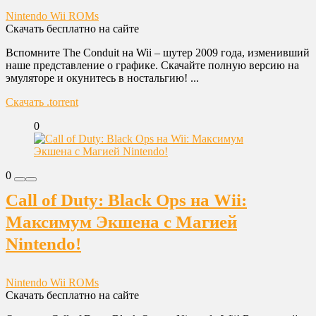
Nintendo Wii ROMs
Скачать бесплатно на сайте
Вспомните The Conduit на Wii – шутер 2009 года, изменивший
наше представление о графике. Скачайте полную версию на
эмуляторе и окунитесь в ностальгию! ...
Скачать .torrent
0
0
Call of Duty: Black Ops на Wii:
Максимум Экшена с Магией
Nintendo!
Nintendo Wii ROMs
Скачать бесплатно на сайте