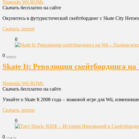
Nintendo Wii ROMs
Скачать бесплатно на сайте
Окунитесь в футуристический скейтбординг с Skate City Heroes 
Скачать .torrent
0
0
Skate It: Революция скейтбординга на
Nintendo Wii ROMs
Скачать бесплатно на сайте
Узнайте о Skate It 2008 года – знаковой игре для Wii, изменив
Скачать .torrent
0
0