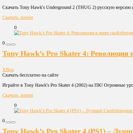
Скачать Tony Hawk's Underground 2 (THUG 2) русскую версию н
Скачать .torrent
0
0
Tony Hawk’s Pro Skater 4: Революция 
XBox
Скачать бесплатно на сайте
Играйте в Tony Hawk's Pro Skater 4 (2002) на ПК! Огромные ур
Скачать .torrent
0
0
Tony Hawk’s Pro Skater 4 (PS1) – Луч