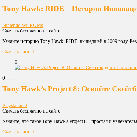
Tony Hawk: RIDE – История Инновац
Nintendo Wii ROMs
Скачать бесплатно на сайте
Узнайте историю Tony Hawk: RIDE, вышедшей в 2009 году. Рев
Скачать .torrent
0
0
Tony Hawk’s Project 8: Освойте Скейт
Playstation 2
Скачать бесплатно на сайте
Узнайте, что такое Tony Hawk's Project 8 – простая и увлекател
Скачать .torrent