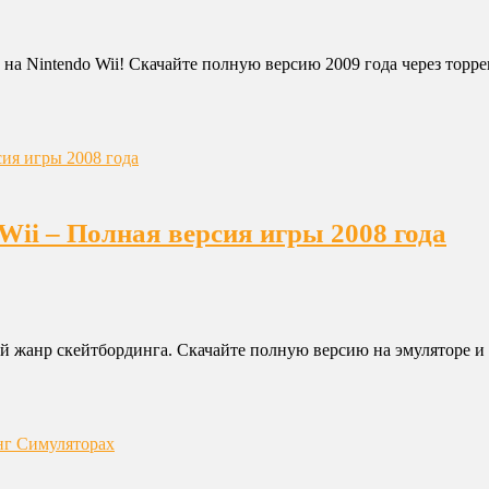
на Nintendo Wii! Скачайте полную версию 2009 года через торрен
 Wii – Полная версия игры 2008 года
шей жанр скейтбординга. Скачайте полную версию на эмуляторе и 