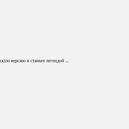
кую версию и станьте легендой ...