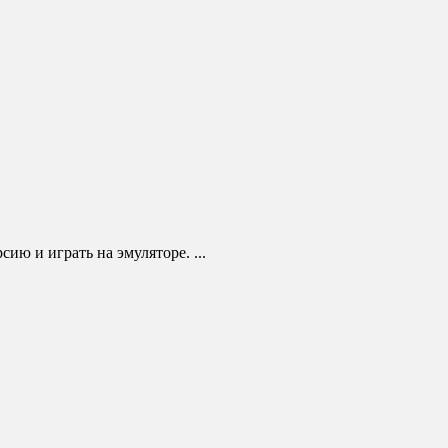
ию и играть на эмуляторе. ...