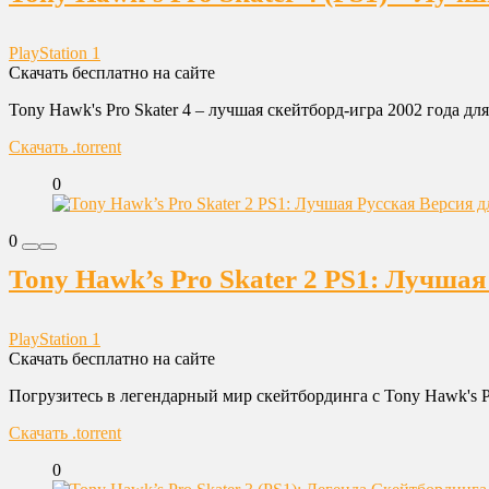
PlayStation 1
Скачать бесплатно на сайте
Tony Hawk's Pro Skater 4 – лучшая скейтборд-игра 2002 года дл
Скачать .torrent
0
0
Tony Hawk’s Pro Skater 2 PS1: Лучша
PlayStation 1
Скачать бесплатно на сайте
Погрузитесь в легендарный мир скейтбординга с Tony Hawk's Pr
Скачать .torrent
0