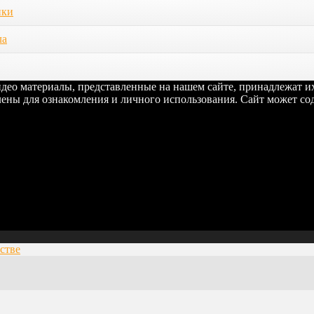
ики
ла
видео материалы, представленные на нашем сайте, принадлежат 
ены для ознакомления и личного использования. Сайт может сод