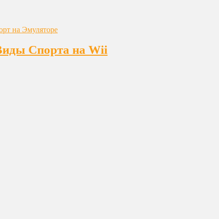
Виды Спорта на Wii