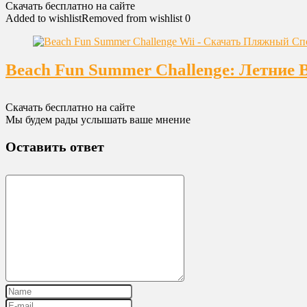
Скачать бесплатно на сайте
Added to wishlist
Removed from wishlist
0
Beach Fun Summer Challenge: Летние 
Скачать бесплатно на сайте
Мы будем рады услышать ваше мнение
Оставить ответ