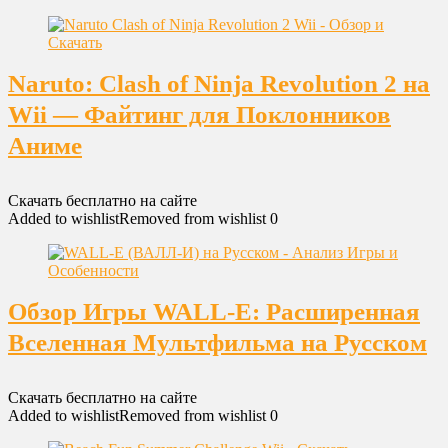
Naruto: Clash of Ninja Revolution 2 на
Wii — Файтинг для Поклонников
Аниме
Скачать бесплатно на сайте
Added to wishlist
Removed from wishlist
0
Обзор Игры WALL-E: Расширенная
Вселенная Мультфильма на Русском
Скачать бесплатно на сайте
Added to wishlist
Removed from wishlist
0