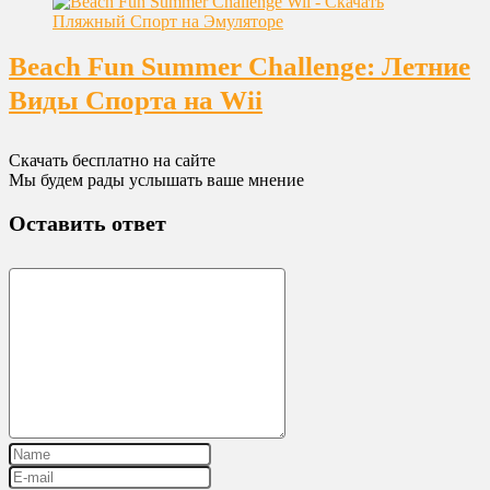
Beach Fun Summer Challenge: Летние
Виды Спорта на Wii
Скачать бесплатно на сайте
Мы будем рады услышать ваше мнение
Оставить ответ