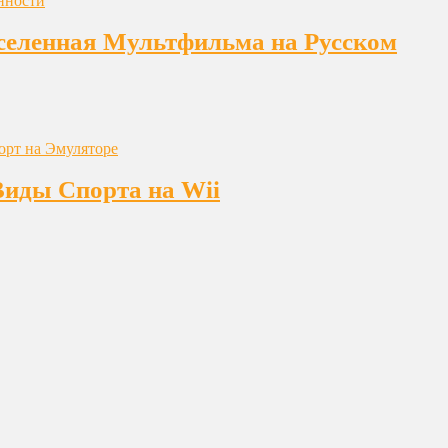
еленная Мультфильма на Русском
Виды Спорта на Wii