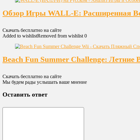
Обзор Игры WALL-E: Расширенная Вс
Скачать бесплатно на сайте
Added to wishlist
Removed from wishlist
0
Beach Fun Summer Challenge: Летние 
Скачать бесплатно на сайте
Мы будем рады услышать ваше мнение
Оставить ответ