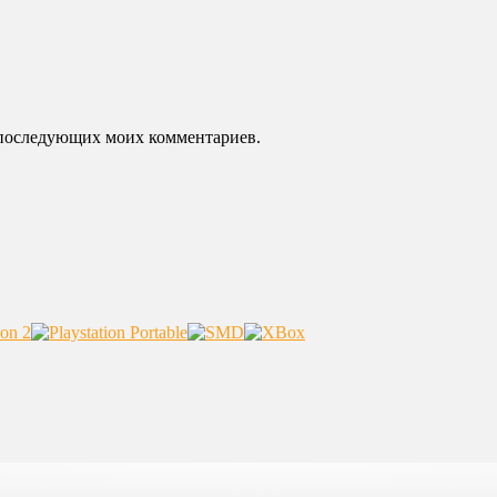
ля последующих моих комментариев.