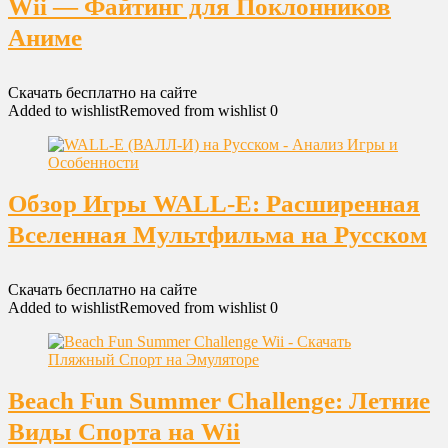
Wii — Файтинг для Поклонников
Аниме
Скачать бесплатно на сайте
Added to wishlist
Removed from wishlist
0
Обзор Игры WALL-E: Расширенная
Вселенная Мультфильма на Русском
Скачать бесплатно на сайте
Added to wishlist
Removed from wishlist
0
Beach Fun Summer Challenge: Летние
Виды Спорта на Wii