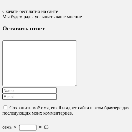
Скачать бесплатно на сайте
Мы будем рады услышать ваше мнение
Оставить ответ
Сохранить моё имя, email и адрес сайта в этом браузере для
последующих моих комментариев.
семь
×
=
63