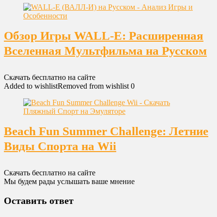
Обзор Игры WALL-E: Расширенная
Вселенная Мультфильма на Русском
Скачать бесплатно на сайте
Added to wishlist
Removed from wishlist
0
Beach Fun Summer Challenge: Летние
Виды Спорта на Wii
Скачать бесплатно на сайте
Мы будем рады услышать ваше мнение
Оставить ответ