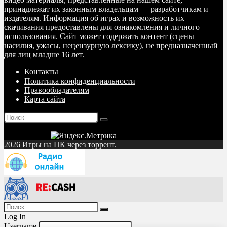
принадлежат их законным владельцам — разработчикам и
издателям. Информация об играх и возможность их
скачивания предоставлены для ознакомления и личного
использования. Сайт может содержать контент (сцены
насилия, ужасы, нецензурную лексику), не предназначенный
для лиц младше 16 лет.
Контакты
Политика конфиденциальности
Правообладателям
Карта сайта
2026 Игры на ПК через торрент.
Log In
Username