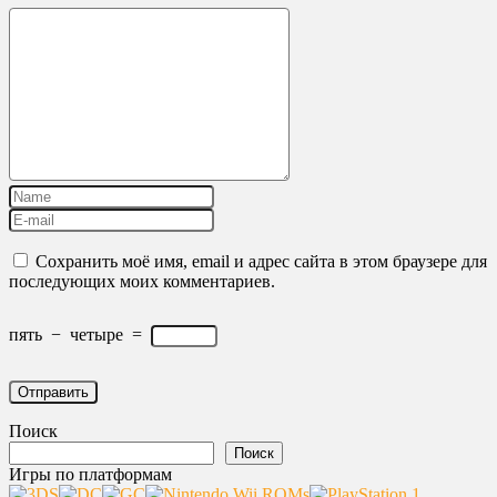
Сохранить моё имя, email и адрес сайта в этом браузере для
последующих моих комментариев.
пять
−
четыре
=
Поиск
Поиск
Игры по платформам