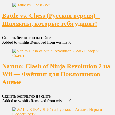
Battle vs. Chess (Русская версия) –
Шахматы, которые тебя удивят!
Скачать бесплатно на сайте
Added to wishlist
Removed from wishlist
0
Naruto: Clash of Ninja Revolution 2 на
Wii — Файтинг для Поклонников
Аниме
Скачать бесплатно на сайте
Added to wishlist
Removed from wishlist
0