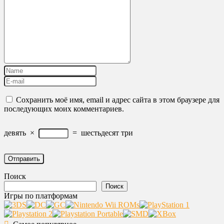
Сохранить моё имя, email и адрес сайта в этом браузере для
последующих моих комментариев.
девять
×
=
шестьдесят три
Поиск
Поиск
Игры по платформам