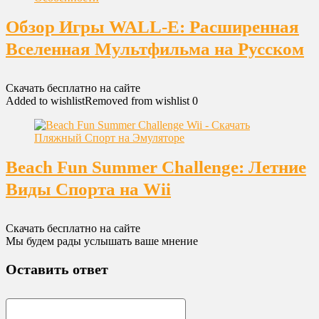
Обзор Игры WALL-E: Расширенная
Вселенная Мультфильма на Русском
Скачать бесплатно на сайте
Added to wishlist
Removed from wishlist
0
Beach Fun Summer Challenge: Летние
Виды Спорта на Wii
Скачать бесплатно на сайте
Мы будем рады услышать ваше мнение
Оставить ответ