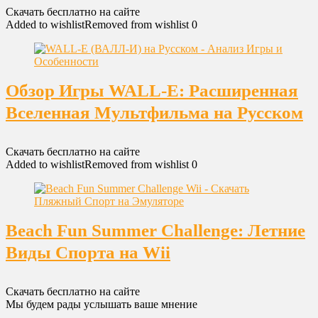
Скачать бесплатно на сайте
Added to wishlist
Removed from wishlist
0
Обзор Игры WALL-E: Расширенная
Вселенная Мультфильма на Русском
Скачать бесплатно на сайте
Added to wishlist
Removed from wishlist
0
Beach Fun Summer Challenge: Летние
Виды Спорта на Wii
Скачать бесплатно на сайте
Мы будем рады услышать ваше мнение