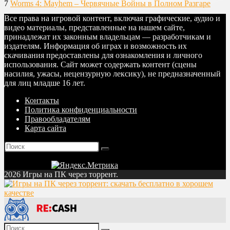
7
Worms 4: Mayhem – Червячные Войны в Полном Разгаре
Все права на игровой контент, включая графические, аудио и
видео материалы, представленные на нашем сайте,
принадлежат их законным владельцам — разработчикам и
издателям. Информация об играх и возможность их
скачивания предоставлены для ознакомления и личного
использования. Сайт может содержать контент (сцены
насилия, ужасы, нецензурную лексику), не предназначенный
для лиц младше 16 лет.
Контакты
Политика конфиденциальности
Правообладателям
Карта сайта
2026 Игры на ПК через торрент.