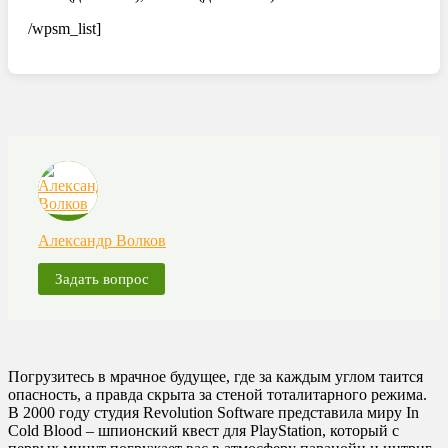
/wpsm_list]
Александр Волков
Задать вопрос
Погрузитесь в мрачное будущее, где за каждым углом таится
опасность, а правда скрыта за стеной тоталитарного режима.
В 2000 году студия Revolution Software представила миру In
Cold Blood – шпионский квест для PlayStation, который с