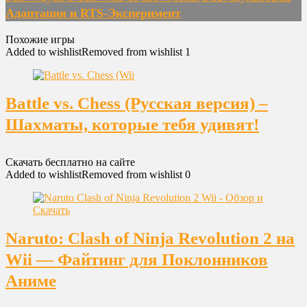
Адаптация и RTS-Эксперимент
Похожие игры
Added to wishlist
Removed from wishlist
1
Battle vs. Chess (Русская версия) –
Шахматы, которые тебя удивят!
Скачать бесплатно на сайте
Added to wishlist
Removed from wishlist
0
Naruto: Clash of Ninja Revolution 2 на
Wii — Файтинг для Поклонников
Аниме