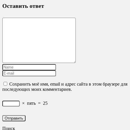
Оставить ответ
Сохранить моё имя, email и адрес сайта в этом браузере для
последующих моих комментариев.
×
пять
=
25
Поиск