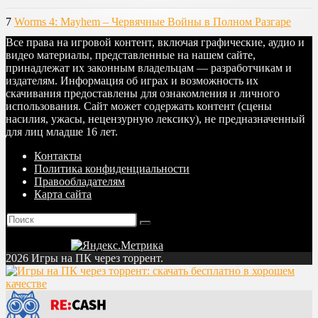
7
Worms 4: Mayhem – Червячные Войны в Полном Разгаре
Все права на игровой контент, включая графические, аудио и
видео материалы, представленные на нашем сайте,
принадлежат их законным владельцам — разработчикам и
издателям. Информация об играх и возможность их
скачивания предоставлены для ознакомления и личного
использования. Сайт может содержать контент (сцены
насилия, ужасы, нецензурную лексику), не предназначенный
для лиц младше 16 лет.
Контакты
Политика конфиденциальности
Правообладателям
Карта сайта
2026 Игры на ПК через торрент.