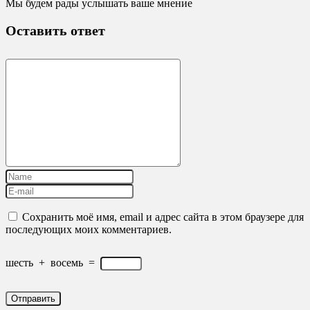
Мы будем рады услышать ваше мнение
Оставить ответ
Сохранить моё имя, email и адрес сайта в этом браузере для
последующих моих комментариев.
шесть
+
восемь
=