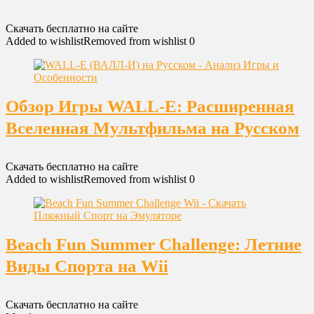
Скачать бесплатно на сайте
Added to wishlist
Removed from wishlist
0
Обзор Игры WALL-E: Расширенная
Вселенная Мультфильма на Русском
Скачать бесплатно на сайте
Added to wishlist
Removed from wishlist
0
Beach Fun Summer Challenge: Летние
Виды Спорта на Wii
Скачать бесплатно на сайте