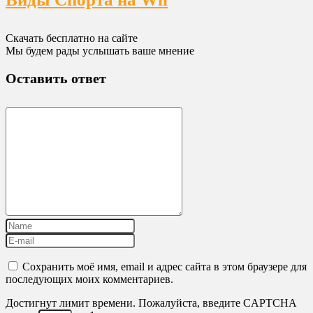
Скачать бесплатно на сайте
Мы будем рады услышать ваше мнение
Оставить ответ
Сохранить моё имя, email и адрес сайта в этом браузере для
последующих моих комментариев.
Достигнут лимит времени. Пожалуйста, введите CAPTCHA