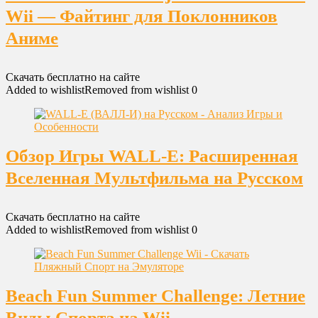
Wii — Файтинг для Поклонников
Аниме
Скачать бесплатно на сайте
Added to wishlist
Removed from wishlist
0
Обзор Игры WALL-E: Расширенная
Вселенная Мультфильма на Русском
Скачать бесплатно на сайте
Added to wishlist
Removed from wishlist
0
Beach Fun Summer Challenge: Летние
Виды Спорта на Wii