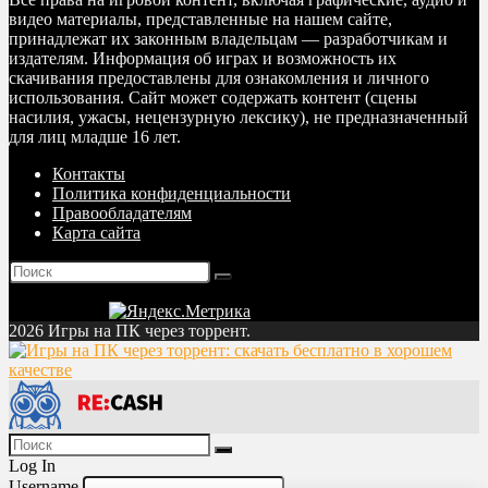
видео материалы, представленные на нашем сайте,
принадлежат их законным владельцам — разработчикам и
издателям. Информация об играх и возможность их
скачивания предоставлены для ознакомления и личного
использования. Сайт может содержать контент (сцены
насилия, ужасы, нецензурную лексику), не предназначенный
для лиц младше 16 лет.
Контакты
Политика конфиденциальности
Правообладателям
Карта сайта
2026 Игры на ПК через торрент.
Log In
Username