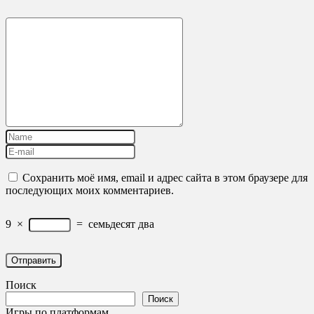
Сохранить моё имя, email и адрес сайта в этом браузере для
последующих моих комментариев.
9
×
=
семьдесят два
Поиск
Поиск
Игры по платформам