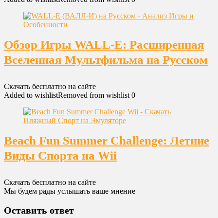
Обзор Игры WALL-E: Расширенная
Вселенная Мультфильма на Русском
Скачать бесплатно на сайте
Added to wishlist
Removed from wishlist
0
Beach Fun Summer Challenge: Летние
Виды Спорта на Wii
Скачать бесплатно на сайте
Мы будем рады услышать ваше мнение
Оставить ответ