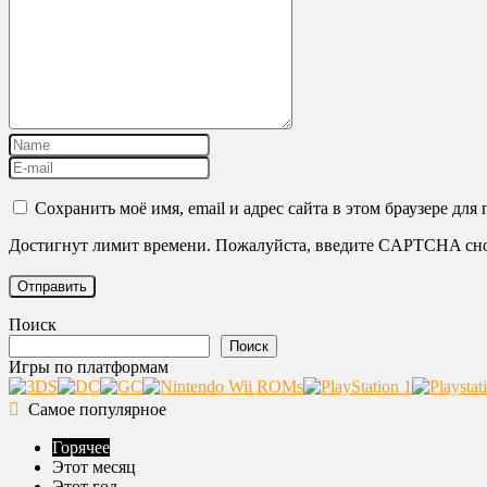
Сохранить моё имя, email и адрес сайта в этом браузере д
Достигнут лимит времени. Пожалуйста, введите CAPTCHA сно
Поиск
Поиск
Игры по платформам
Самое популярное
Горячее
Этот месяц
Этот год