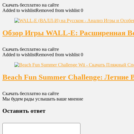
Скачать бесплатно на сайте
Added to wishlist
Removed from wishlist
0
Обзор Игры WALL-E: Расширенная Вс
Скачать бесплатно на сайте
Added to wishlist
Removed from wishlist
0
Beach Fun Summer Challenge: Летние 
Скачать бесплатно на сайте
Мы будем рады услышать ваше мнение
Оставить ответ