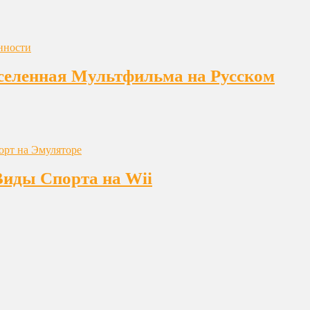
еленная Мультфильма на Русском
Виды Спорта на Wii