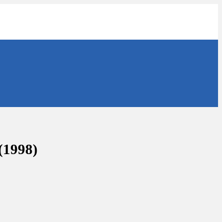
(1998)