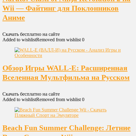
Wii — Файтинг для Поклонников
Аниме
Скачать бесплатно на сайте
Added to wishlist
Removed from wishlist
0
Обзор Игры WALL-E: Расширенная
Вселенная Мультфильма на Русском
Скачать бесплатно на сайте
Added to wishlist
Removed from wishlist
0
Beach Fun Summer Challenge: Летние