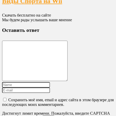
Виды Спорта на Wii
Скачать бесплатно на сайте
Мы будем рады услышать ваше мнение
Оставить ответ
Сохранить моё имя, email и адрес сайта в этом браузере для
последующих моих комментариев.
Достигнут лимит времени. Пожалуйста, введите CAPTCHA