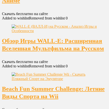
Аниме
Скачать бесплатно на сайте
Added to wishlist
Removed from wishlist
0
Обзор Игры WALL-E: Расширенная
Вселенная Мультфильма на Русском
Скачать бесплатно на сайте
Added to wishlist
Removed from wishlist
0
Beach Fun Summer Challenge: Летние
Виды Спорта на Wii