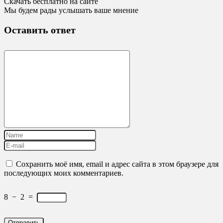
Скачать бесплатно на сайте
Мы будем рады услышать ваше мнение
Оставить ответ
Сохранить моё имя, email и адрес сайта в этом браузере для
последующих моих комментариев.
8
−
2
=