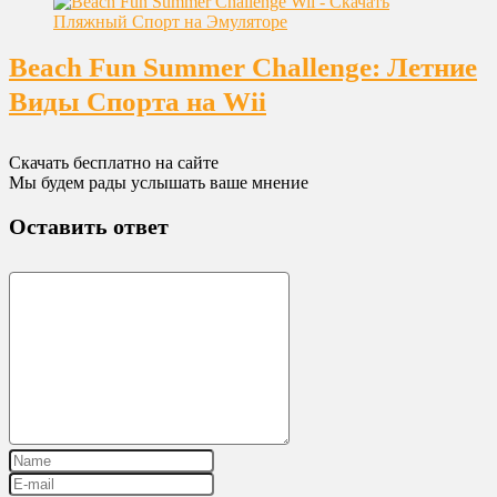
Beach Fun Summer Challenge: Летние
Виды Спорта на Wii
Скачать бесплатно на сайте
Мы будем рады услышать ваше мнение
Оставить ответ