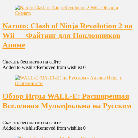
Naruto: Clash of Ninja Revolution 2 на
Wii — Файтинг для Поклонников
Аниме
Скачать бесплатно на сайте
Added to wishlist
Removed from wishlist
0
Обзор Игры WALL-E: Расширенная
Вселенная Мультфильма на Русском
Скачать бесплатно на сайте
Added to wishlist
Removed from wishlist
0