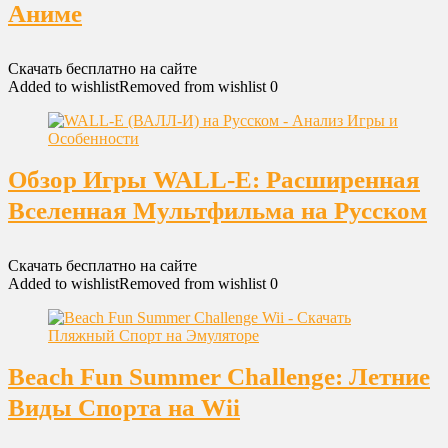
Аниме
Скачать бесплатно на сайте
Added to wishlist
Removed from wishlist
0
Обзор Игры WALL-E: Расширенная
Вселенная Мультфильма на Русском
Скачать бесплатно на сайте
Added to wishlist
Removed from wishlist
0
Beach Fun Summer Challenge: Летние
Виды Спорта на Wii