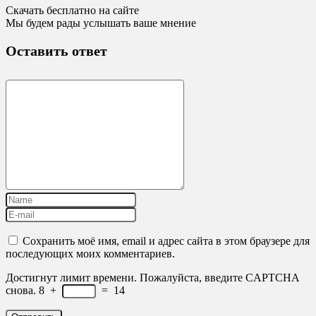
Скачать бесплатно на сайте
Мы будем рады услышать ваше мнение
Оставить ответ
Сохранить моё имя, email и адрес сайта в этом браузере для
последующих моих комментариев.
Достигнут лимит времени. Пожалуйста, введите CAPTCHA
снова.
8
+
=
14