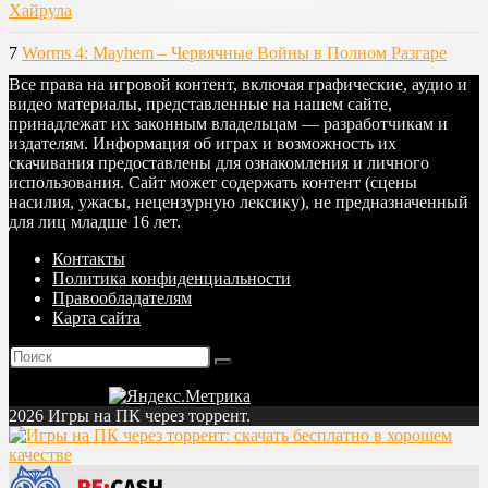
Хайрула
7
Worms 4: Mayhem – Червячные Войны в Полном Разгаре
Все права на игровой контент, включая графические, аудио и
видео материалы, представленные на нашем сайте,
принадлежат их законным владельцам — разработчикам и
издателям. Информация об играх и возможность их
скачивания предоставлены для ознакомления и личного
использования. Сайт может содержать контент (сцены
насилия, ужасы, нецензурную лексику), не предназначенный
для лиц младше 16 лет.
Контакты
Политика конфиденциальности
Правообладателям
Карта сайта
2026 Игры на ПК через торрент.