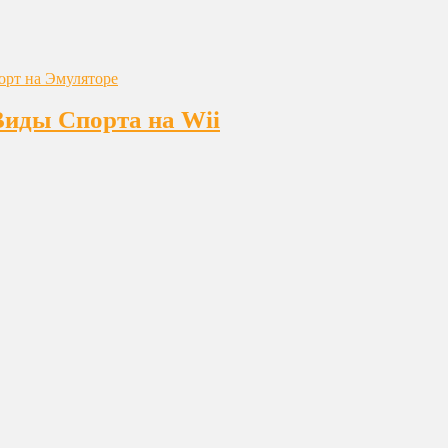
Виды Спорта на Wii