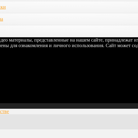
ики
ла
видео материалы, представленные на нашем сайте, принадлежат 
ены для ознакомления и личного использования. Сайт может сод