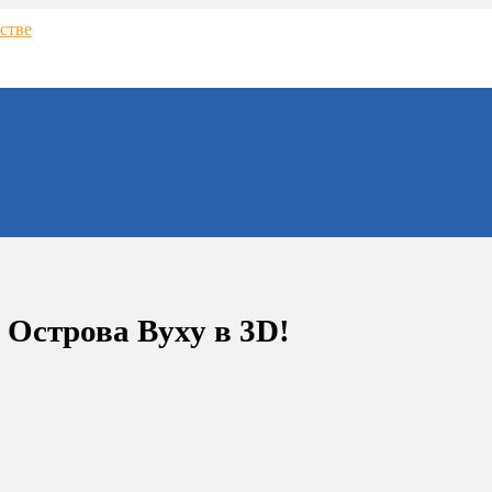
о Острова Вуху в 3D!