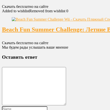
Скачать бесплатно на сайте
Added to wishlist
Removed from wishlist
0
Beach Fun Summer Challenge: Летние 
Скачать бесплатно на сайте
Мы будем рады услышать ваше мнение
Оставить ответ