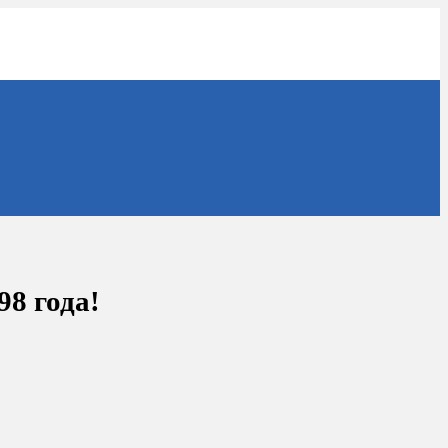
98 года!