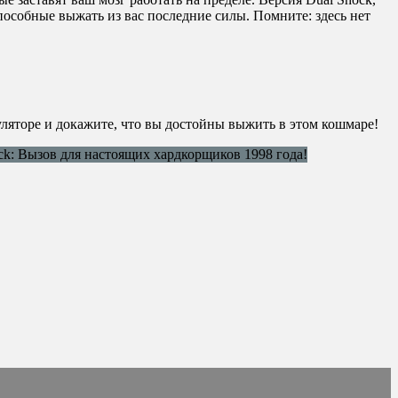
пособные выжать из вас последние силы. Помните: здесь нет
муляторе и докажите, что вы достойны выжить в этом кошмаре!