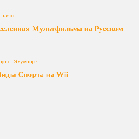
еленная Мультфильма на Русском
Виды Спорта на Wii