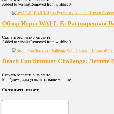
Added to wishlist
Removed from wishlist
0
Обзор Игры WALL-E: Расширенная Вс
Скачать бесплатно на сайте
Added to wishlist
Removed from wishlist
0
Beach Fun Summer Challenge: Летние 
Скачать бесплатно на сайте
Мы будем рады услышать ваше мнение
Оставить ответ