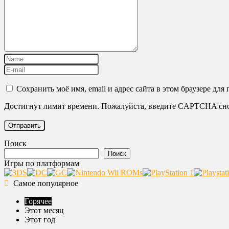
Сохранить моё имя, email и адрес сайта в этом браузере д
Достигнут лимит времени. Пожалуйста, введите CAPTCHA сно
Поиск
Поиск
Игры по платформам
Самое популярное
Горячее
Этот месяц
Этот год