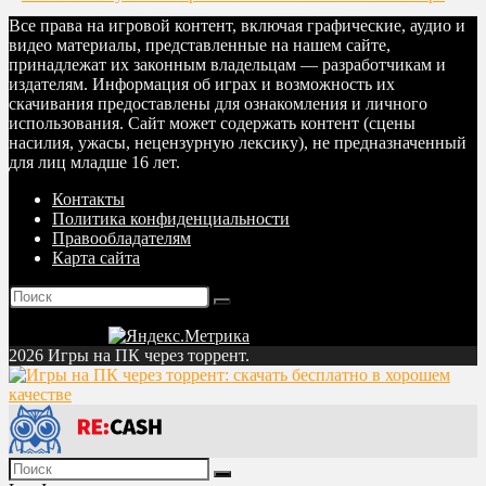
Все права на игровой контент, включая графические, аудио и
видео материалы, представленные на нашем сайте,
принадлежат их законным владельцам — разработчикам и
издателям. Информация об играх и возможность их
скачивания предоставлены для ознакомления и личного
использования. Сайт может содержать контент (сцены
насилия, ужасы, нецензурную лексику), не предназначенный
для лиц младше 16 лет.
Контакты
Политика конфиденциальности
Правообладателям
Карта сайта
2026 Игры на ПК через торрент.