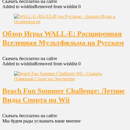
Скачать бесплатно на сайте
Added to wishlist
Removed from wishlist
0
Обзор Игры WALL-E: Расширенная
Вселенная Мультфильма на Русском
Скачать бесплатно на сайте
Added to wishlist
Removed from wishlist
0
Beach Fun Summer Challenge: Летние
Виды Спорта на Wii
Скачать бесплатно на сайте
Мы будем рады услышать ваше мнение