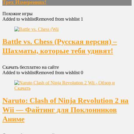
Трех Измерениях!
Похожие игры
Added to wishlist
Removed from wishlist
1
Battle vs. Chess (Русская версия) –
Шахматы, которые тебя удивят!
Скачать бесплатно на сайте
Added to wishlist
Removed from wishlist
0
Naruto: Clash of Ninja Revolution 2 на
Wii — Файтинг для Поклонников
Аниме