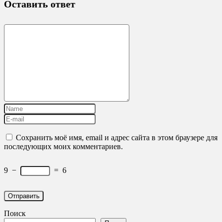
Оставить ответ
Сохранить моё имя, email и адрес сайта в этом браузере для
последующих моих комментариев.
9
−
=
6
Поиск