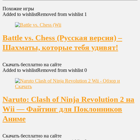
Похожие игры
Added to wishlist
Removed from wishlist
1
Battle vs. Chess (Русская версия) –
Шахматы, которые тебя удивят!
Скачать бесплатно на сайте
Added to wishlist
Removed from wishlist
0
Naruto: Clash of Ninja Revolution 2 на
Wii — Файтинг для Поклонников
Аниме
Скачать бесплатно на сайте