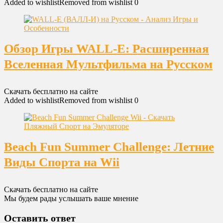
Added to wishlist
Removed from wishlist
0
Обзор Игры WALL-E: Расширенная
Вселенная Мультфильма на Русском
Скачать бесплатно на сайте
Added to wishlist
Removed from wishlist
0
Beach Fun Summer Challenge: Летние
Виды Спорта на Wii
Скачать бесплатно на сайте
Мы будем рады услышать ваше мнение
Оставить ответ