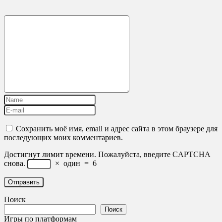
Сохранить моё имя, email и адрес сайта в этом браузере для
последующих моих комментариев.
Достигнут лимит времени. Пожалуйста, введите CAPTCHA
снова.
×
один
=
6
Поиск
Поиск
Игры по платформам