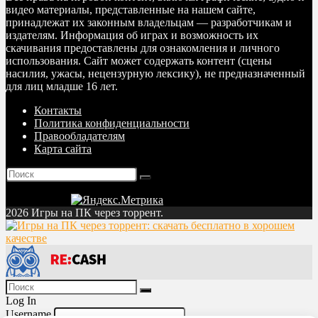
видео материалы, представленные на нашем сайте,
принадлежат их законным владельцам — разработчикам и
издателям. Информация об играх и возможность их
скачивания предоставлены для ознакомления и личного
использования. Сайт может содержать контент (сцены
насилия, ужасы, нецензурную лексику), не предназначенный
для лиц младше 16 лет.
Контакты
Политика конфиденциальности
Правообладателям
Карта сайта
2026 Игры на ПК через торрент.
Log In
Username