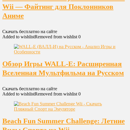
Wii — Файтинг для Поклонников
Аниме
Скачать бесплатно на сайте
Added to wishlist
Removed from wishlist
0
Обзор Игры WALL-E: Расширенная
Вселенная Мультфильма на Русском
Скачать бесплатно на сайте
Added to wishlist
Removed from wishlist
0
Beach Fun Summer Challenge: Летние
Виды Спорта на Wii