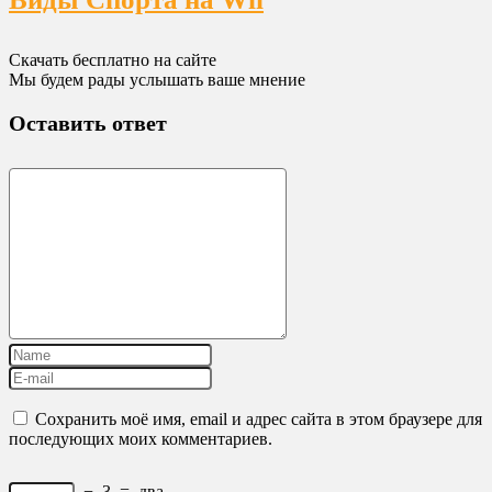
Скачать бесплатно на сайте
Мы будем рады услышать ваше мнение
Оставить ответ
Сохранить моё имя, email и адрес сайта в этом браузере для
последующих моих комментариев.
−
3
=
два