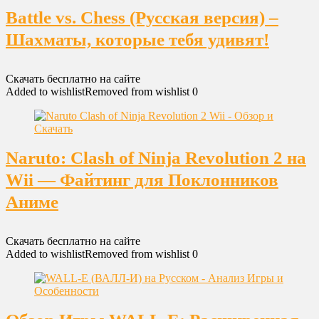
Battle vs. Chess (Русская версия) –
Шахматы, которые тебя удивят!
Скачать бесплатно на сайте
Added to wishlist
Removed from wishlist
0
Naruto: Clash of Ninja Revolution 2 на
Wii — Файтинг для Поклонников
Аниме
Скачать бесплатно на сайте
Added to wishlist
Removed from wishlist
0