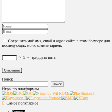
Сохранить моё имя, email и адрес сайта в этом браузере для
последующих моих комментариев.
×
5
=
тридцать пять
Поиск
Поиск
Игры по платформам
Самое популярное
Горячее