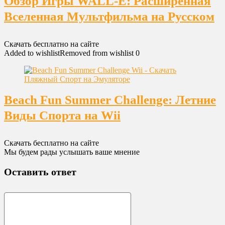
Обзор Игры WALL-E: Расширенная
Вселенная Мультфильма на Русском
Скачать бесплатно на сайте
Added to wishlist
Removed from wishlist
0
Beach Fun Summer Challenge: Летние
Виды Спорта на Wii
Скачать бесплатно на сайте
Мы будем рады услышать ваше мнение
Оставить ответ