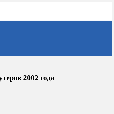
утеров 2002 года