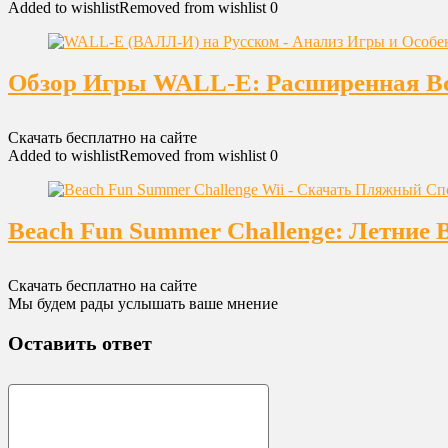
Added to wishlist
Removed from wishlist
0
Обзор Игры WALL-E: Расширенная Вс
Скачать бесплатно на сайте
Added to wishlist
Removed from wishlist
0
Beach Fun Summer Challenge: Летние 
Скачать бесплатно на сайте
Мы будем рады услышать ваше мнение
Оставить ответ