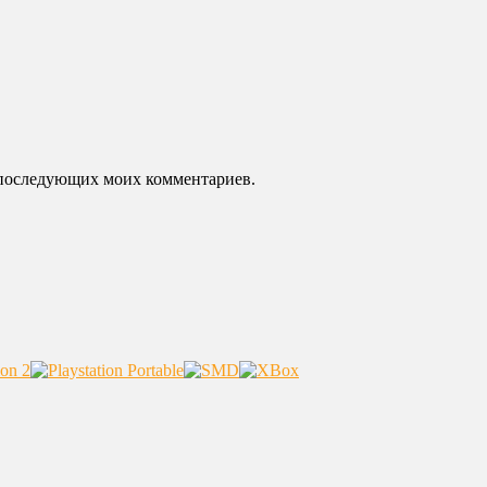
ля последующих моих комментариев.