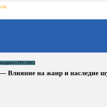
ix — Влияние на жанр и наследие ш