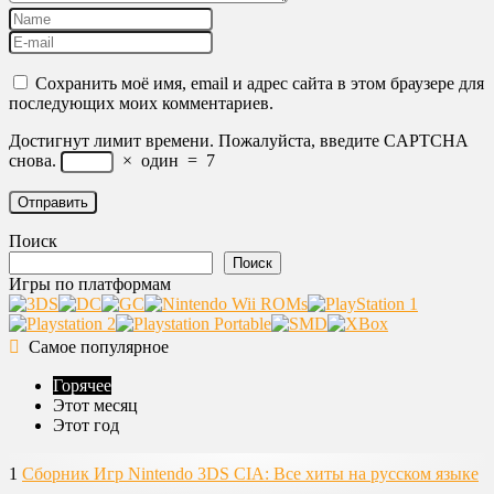
Сохранить моё имя, email и адрес сайта в этом браузере для
последующих моих комментариев.
Достигнут лимит времени. Пожалуйста, введите CAPTCHA
снова.
×
один
=
7
Поиск
Поиск
Игры по платформам
Самое популярное
Горячее
Этот месяц
Этот год
1
Сборник Игр Nintendo 3DS CIA: Все хиты на русском языке