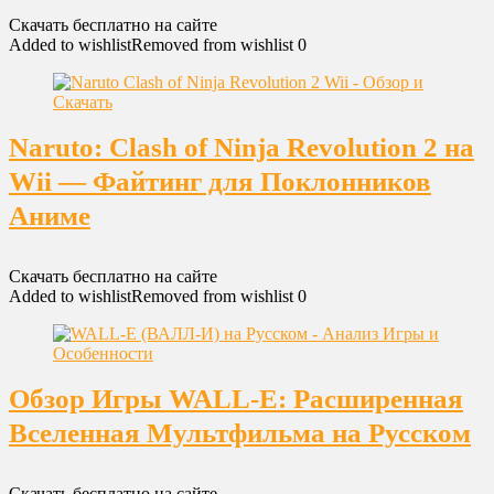
Скачать бесплатно на сайте
Added to wishlist
Removed from wishlist
0
Naruto: Clash of Ninja Revolution 2 на
Wii — Файтинг для Поклонников
Аниме
Скачать бесплатно на сайте
Added to wishlist
Removed from wishlist
0
Обзор Игры WALL-E: Расширенная
Вселенная Мультфильма на Русском
Скачать бесплатно на сайте