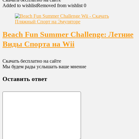
Added to wishlist
Removed from wishlist
0
Beach Fun Summer Challenge: Летние
Виды Спорта на Wii
Скачать бесплатно на сайте
Мы будем рады услышать ваше мнение
Оставить ответ