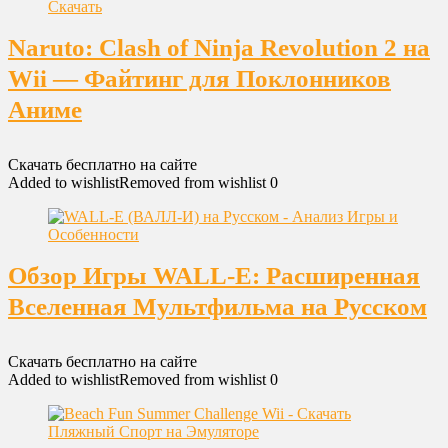
Naruto: Clash of Ninja Revolution 2 на
Wii — Файтинг для Поклонников
Аниме
Скачать бесплатно на сайте
Added to wishlist
Removed from wishlist
0
Обзор Игры WALL-E: Расширенная
Вселенная Мультфильма на Русском
Скачать бесплатно на сайте
Added to wishlist
Removed from wishlist
0