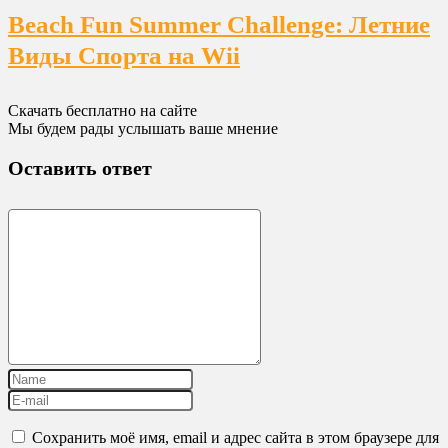
Beach Fun Summer Challenge: Летние
Виды Спорта на Wii
Скачать бесплатно на сайте
Мы будем рады услышать ваше мнение
Оставить ответ
Сохранить моё имя, email и адрес сайта в этом браузере для