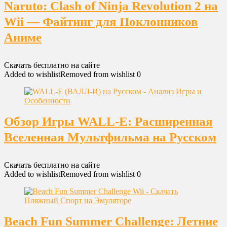
Naruto: Clash of Ninja Revolution 2 на
Wii — Файтинг для Поклонников
Аниме
Скачать бесплатно на сайте
Added to wishlist
Removed from wishlist
0
Обзор Игры WALL-E: Расширенная
Вселенная Мультфильма на Русском
Скачать бесплатно на сайте
Added to wishlist
Removed from wishlist
0
Beach Fun Summer Challenge: Летние