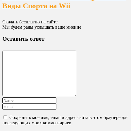
Виды Спорта на Wii
Скачать бесплатно на сайте
Мы будем рады услышать ваше мнение
Оставить ответ
Сохранить моё имя, email и адрес сайта в этом браузере для
последующих моих комментариев.