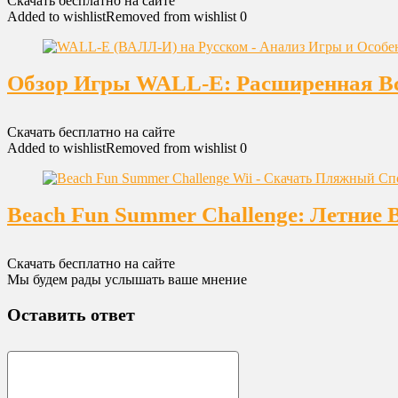
Скачать бесплатно на сайте
Added to wishlist
Removed from wishlist
0
Обзор Игры WALL-E: Расширенная Вс
Скачать бесплатно на сайте
Added to wishlist
Removed from wishlist
0
Beach Fun Summer Challenge: Летние 
Скачать бесплатно на сайте
Мы будем рады услышать ваше мнение
Оставить ответ