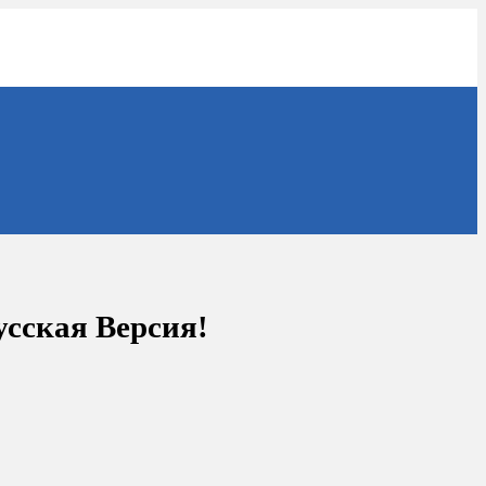
Русская Версия!