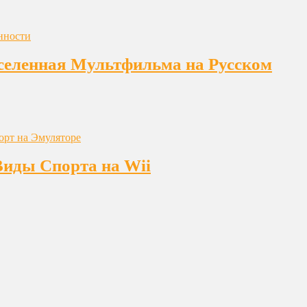
еленная Мультфильма на Русском
Виды Спорта на Wii