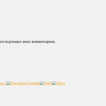
ля последующих моих комментариев.