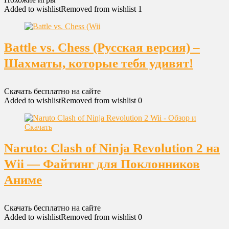
Added to wishlist
Removed from wishlist
1
Battle vs. Chess (Русская версия) –
Шахматы, которые тебя удивят!
Скачать бесплатно на сайте
Added to wishlist
Removed from wishlist
0
Naruto: Clash of Ninja Revolution 2 на
Wii — Файтинг для Поклонников
Аниме
Скачать бесплатно на сайте
Added to wishlist
Removed from wishlist
0