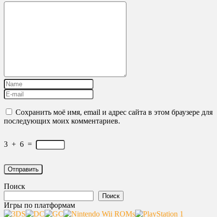
Сохранить моё имя, email и адрес сайта в этом браузере для
последующих моих комментариев.
3
+
6
=
Поиск
Поиск
Игры по платформам