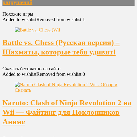
разрушений
Похожие игры
Added to wishlist
Removed from wishlist
1
Battle vs. Chess (Русская версия) –
Шахматы, которые тебя удивят!
Скачать бесплатно на сайте
Added to wishlist
Removed from wishlist
0
Naruto: Clash of Ninja Revolution 2 на
Wii — Файтинг для Поклонников
Аниме