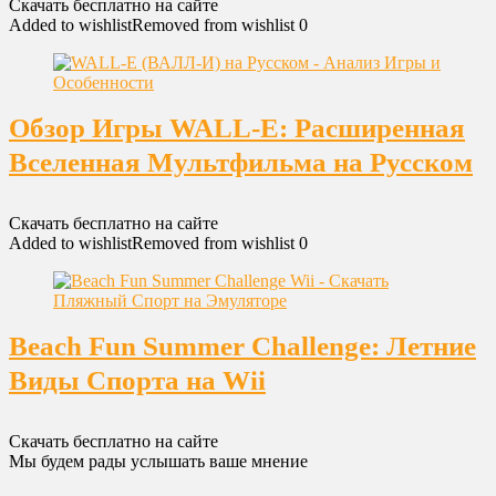
Скачать бесплатно на сайте
Added to wishlist
Removed from wishlist
0
Обзор Игры WALL-E: Расширенная
Вселенная Мультфильма на Русском
Скачать бесплатно на сайте
Added to wishlist
Removed from wishlist
0
Beach Fun Summer Challenge: Летние
Виды Спорта на Wii
Скачать бесплатно на сайте
Мы будем рады услышать ваше мнение