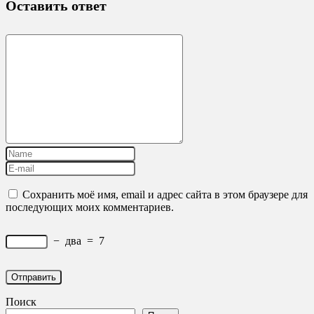
Оставить ответ
Сохранить моё имя, email и адрес сайта в этом браузере для
последующих моих комментариев.
−
два
=
7
Поиск