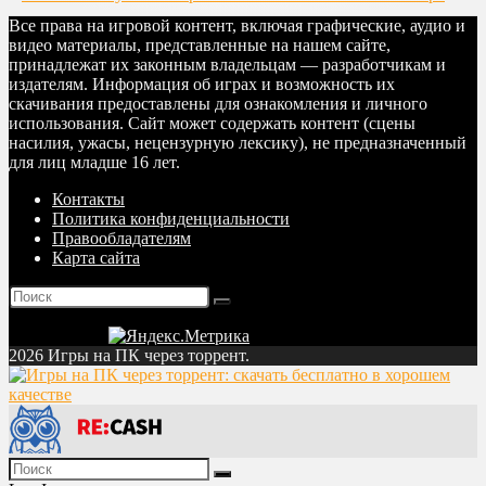
Все права на игровой контент, включая графические, аудио и
видео материалы, представленные на нашем сайте,
принадлежат их законным владельцам — разработчикам и
издателям. Информация об играх и возможность их
скачивания предоставлены для ознакомления и личного
использования. Сайт может содержать контент (сцены
насилия, ужасы, нецензурную лексику), не предназначенный
для лиц младше 16 лет.
Контакты
Политика конфиденциальности
Правообладателям
Карта сайта
2026 Игры на ПК через торрент.