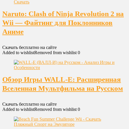
Naruto: Clash of Ninja Revolution 2 на
Wii — Файтинг для Поклонников
Аниме
Скачать бесплатно на сайте
Added to wishlist
Removed from wishlist
0
Обзор Игры WALL-E: Расширенная
Вселенная Мультфильма на Русском
Скачать бесплатно на сайте
Added to wishlist
Removed from wishlist
0