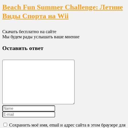
Beach Fun Summer Challenge: Летние
Виды Спорта на Wii
Скачать бесплатно на сайте
Мы будем рады услышать ваше мнение
Оставить ответ
Сохранить моё имя, email и адрес сайта в этом браузере для