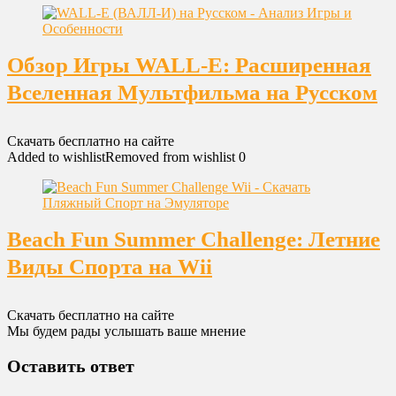
Обзор Игры WALL-E: Расширенная
Вселенная Мультфильма на Русском
Скачать бесплатно на сайте
Added to wishlist
Removed from wishlist
0
Beach Fun Summer Challenge: Летние
Виды Спорта на Wii
Скачать бесплатно на сайте
Мы будем рады услышать ваше мнение
Оставить ответ