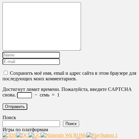
Сохранить моё имя, email и адрес сайта в этом браузере для
последующих моих комментариев.
Достигнут лимит времени. Пожалуйста, введите CAPTCHA
снова.
−
семь
=
1
Поиск
Поиск
Игры по платформам