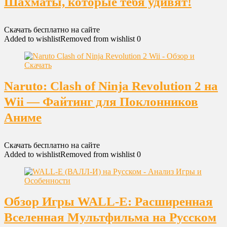
Шахматы, которые тебя удивят!
Скачать бесплатно на сайте
Added to wishlist
Removed from wishlist
0
Naruto: Clash of Ninja Revolution 2 на
Wii — Файтинг для Поклонников
Аниме
Скачать бесплатно на сайте
Added to wishlist
Removed from wishlist
0
Обзор Игры WALL-E: Расширенная
Вселенная Мультфильма на Русском