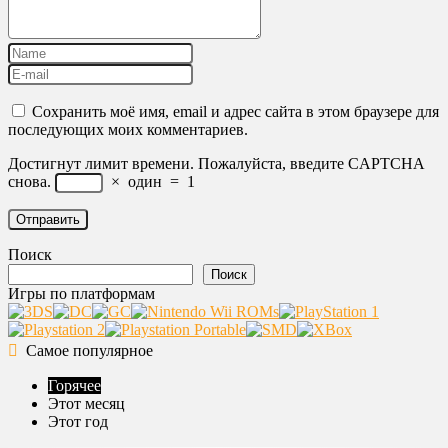
Сохранить моё имя, email и адрес сайта в этом браузере для
последующих моих комментариев.
Достигнут лимит времени. Пожалуйста, введите CAPTCHA
снова.
×
один
=
1
Поиск
Поиск
Игры по платформам
Самое популярное
Горячее
Этот месяц
Этот год