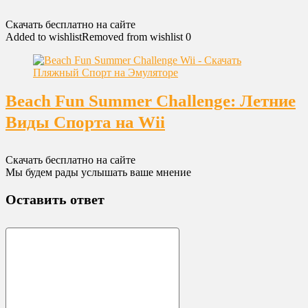
Скачать бесплатно на сайте
Added to wishlist
Removed from wishlist
0
Beach Fun Summer Challenge: Летние
Виды Спорта на Wii
Скачать бесплатно на сайте
Мы будем рады услышать ваше мнение
Оставить ответ