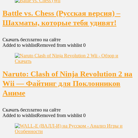
Battle vs. Chess (Русская версия) –
Шахматы, которые тебя удивят!
Скачать бесплатно на сайте
Added to wishlist
Removed from wishlist
0
Naruto: Clash of Ninja Revolution 2 на
Wii — Файтинг для Поклонников
Аниме
Скачать бесплатно на сайте
Added to wishlist
Removed from wishlist
0