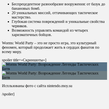
Беспрецедентное разнообразие вооружения: от базук до
банановых бомб.
20 уникальных миссий, оттачивающих тактическое
мастерство.
Глубокая система повреждений и уникальные свойства
червяков.
Возможность управлять командой из четырех
харизматичных бойцов.
Worms: World Party – это не просто игра, это культурный
феномен, который продолжает жить в сердцах фанатов по
всему миру.
spoiler title=»Скриншоты»]
Испльзованы фото с сайта nintendo.moy.su
/spoiler]