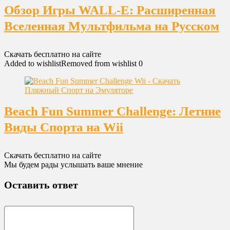
Обзор Игры WALL-E: Расширенная
Вселенная Мультфильма на Русском
Скачать бесплатно на сайте
Added to wishlist
Removed from wishlist
0
Beach Fun Summer Challenge: Летние
Виды Спорта на Wii
Скачать бесплатно на сайте
Мы будем рады услышать ваше мнение
Оставить ответ