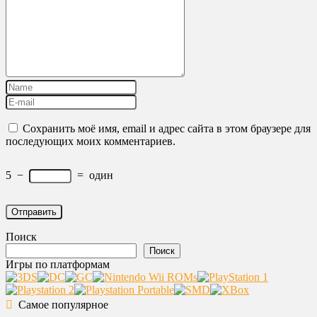
Сохранить моё имя, email и адрес сайта в этом браузере для
последующих моих комментариев.
5
−
=
один
Поиск
Поиск
Игры по платформам
Самое популярное