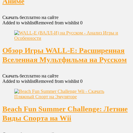
Аниме
Скачать бесплатно на сайте
Added to wishlist
Removed from wishlist
0
Обзор Игры WALL-E: Расширенная
Вселенная Мультфильма на Русском
Скачать бесплатно на сайте
Added to wishlist
Removed from wishlist
0
Beach Fun Summer Challenge: Летние
Виды Спорта на Wii