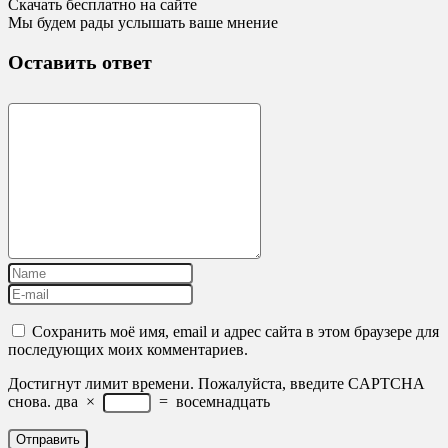
Скачать бесплатно на сайте
Мы будем рады услышать ваше мнение
Оставить ответ
Сохранить моё имя, email и адрес сайта в этом браузере для
последующих моих комментариев.
Достигнут лимит времени. Пожалуйста, введите CAPTCHA
снова.
два
×
=
восемнадцать